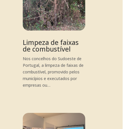
Limpeza de faixas
de combustível
Nos concelhos do Sudoeste de
Portugal, a limpeza de faixas de
combustível, promovido pelos
municípios e executados por
empresas ou…