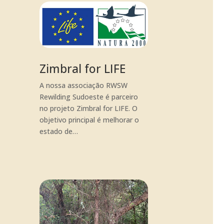
Zimbral for LIFE
A nossa associação RWSW
Rewilding Sudoeste é parceiro
no projeto Zimbral for LIFE. O
objetivo principal é melhorar o
estado de…