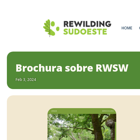
HOME
Brochura sobre RWSW
Feb 3, 2024