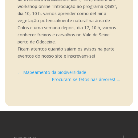
workshop online “Introdução ao programa QGIS”,
dia 10, 10 h, vamos aprender como definir a
vegetação potencialmente natural na área de
Colos e uma semana depois, dia 17, 10 h, vamos
conhecer freixos e carvalhos no Vale de Seixe
perto de Odeceixe.
Ficam atentos quando saiam os avisos na parte
eventos do nosso site e inscrevam-se!
←
Mapeamento da biodiversidade
Procuram-se fetos nas árvores!
→